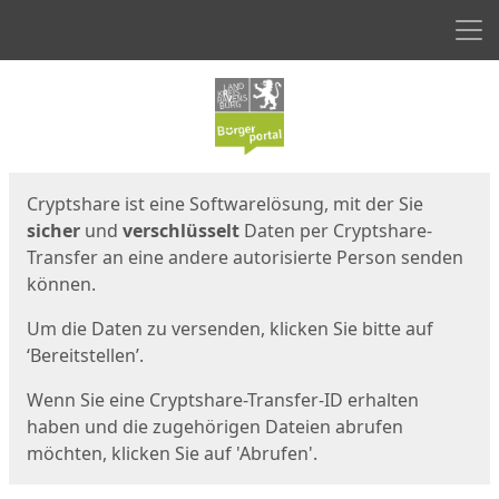
Men
Start
Startseite
Cryptshare ist eine Softwarelösung, mit der Sie
sicher
und
verschlüsselt
Daten per Cryptshare-
Transfer an eine andere autorisierte Person senden
können.
Um die Daten zu versenden, klicken Sie bitte auf
‘Bereitstellen’.
Wenn Sie eine Cryptshare-Transfer-ID erhalten
haben und die zugehörigen Dateien abrufen
möchten, klicken Sie auf 'Abrufen'.