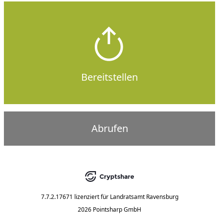
Bereitstellen
Abrufen
7.7.2.17671
lizenziert für
Landratsamt Ravensburg
2026 Pointsharp GmbH