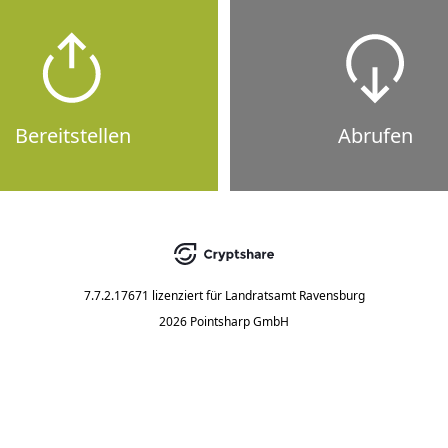
Bereitstellen
Abrufen
7.7.2.17671
lizenziert für
Landratsamt Ravensburg
2026 Pointsharp GmbH