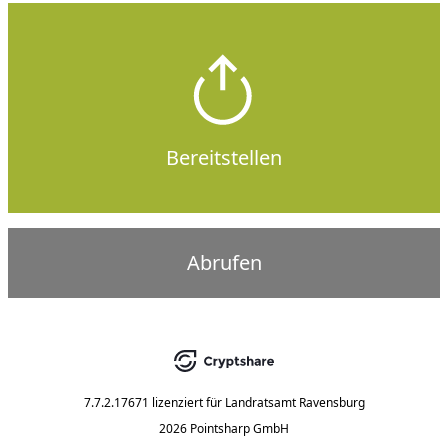
Bereitstellen
Abrufen
7.7.2.17671
lizenziert für
Landratsamt Ravensburg
2026 Pointsharp GmbH