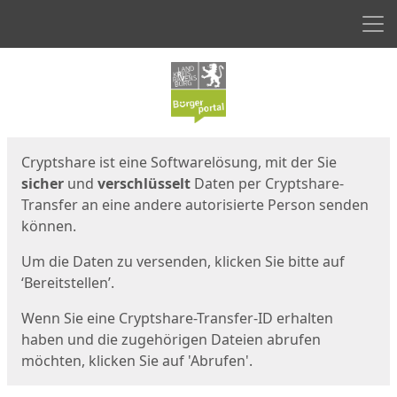
Men
Start
Startseite
Cryptshare ist eine Softwarelösung, mit der Sie
sicher
und
verschlüsselt
Daten per Cryptshare-
Transfer an eine andere autorisierte Person senden
können.
Um die Daten zu versenden, klicken Sie bitte auf
‘Bereitstellen’.
Wenn Sie eine Cryptshare-Transfer-ID erhalten
haben und die zugehörigen Dateien abrufen
möchten, klicken Sie auf 'Abrufen'.