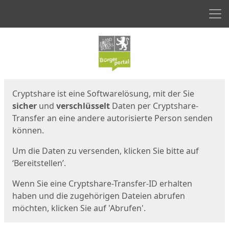
Men
Start
Startseite
Cryptshare ist eine Softwarelösung, mit der Sie
sicher
und
verschlüsselt
Daten per Cryptshare-
Transfer an eine andere autorisierte Person senden
können.
Um die Daten zu versenden, klicken Sie bitte auf
‘Bereitstellen’.
Wenn Sie eine Cryptshare-Transfer-ID erhalten
haben und die zugehörigen Dateien abrufen
möchten, klicken Sie auf 'Abrufen'.