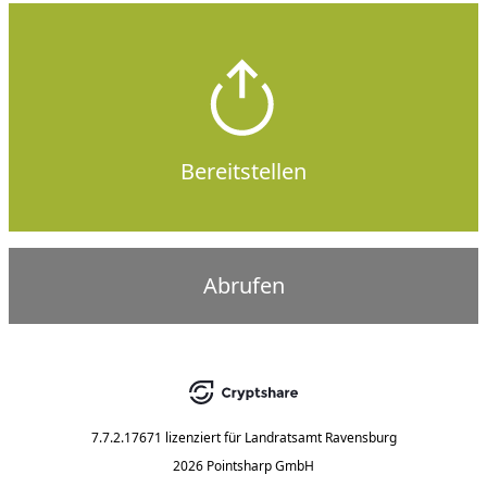
Bereitstellen
Abrufen
7.7.2.17671
lizenziert für
Landratsamt Ravensburg
2026 Pointsharp GmbH