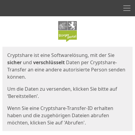
Men
Start
Startseite
Cryptshare ist eine Softwarelösung, mit der Sie
sicher
und
verschlüsselt
Daten per Cryptshare-
Transfer an eine andere autorisierte Person senden
können.
Um die Daten zu versenden, klicken Sie bitte auf
‘Bereitstellen’.
Wenn Sie eine Cryptshare-Transfer-ID erhalten
haben und die zugehörigen Dateien abrufen
möchten, klicken Sie auf 'Abrufen'.