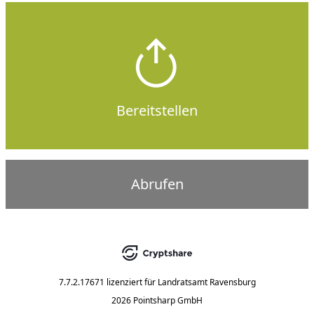
Bereitstellen
Abrufen
7.7.2.17671
lizenziert für
Landratsamt Ravensburg
2026 Pointsharp GmbH