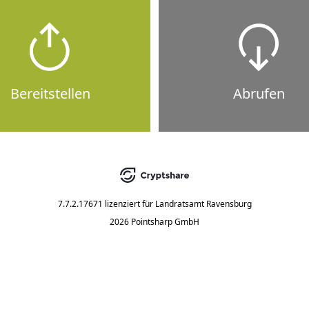
Bereitstellen
Abrufen
7.7.2.17671
lizenziert für
Landratsamt Ravensburg
2026 Pointsharp GmbH