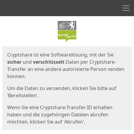
Men
Start
Startseite
Cryptshare ist eine Softwarelösung, mit der Sie
sicher
und
verschlüsselt
Daten per Cryptshare-
Transfer an eine andere autorisierte Person senden
können.
Um die Daten zu versenden, klicken Sie bitte auf
‘Bereitstellen’.
Wenn Sie eine Cryptshare-Transfer-ID erhalten
haben und die zugehörigen Dateien abrufen
möchten, klicken Sie auf 'Abrufen'.