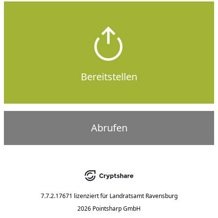
Bereitstellen
Abrufen
7.7.2.17671
lizenziert für
Landratsamt Ravensburg
2026 Pointsharp GmbH