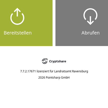
Bereitstellen
Abrufen
7.7.2.17671
lizenziert für
Landratsamt Ravensburg
2026 Pointsharp GmbH