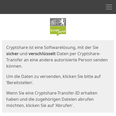
Men
Start
Startseite
Cryptshare ist eine Softwarelösung, mit der Sie
sicher
und
verschlüsselt
Daten per Cryptshare-
Transfer an eine andere autorisierte Person senden
können.
Um die Daten zu versenden, klicken Sie bitte auf
‘Bereitstellen’.
Wenn Sie eine Cryptshare-Transfer-ID erhalten
haben und die zugehörigen Dateien abrufen
möchten, klicken Sie auf 'Abrufen'.