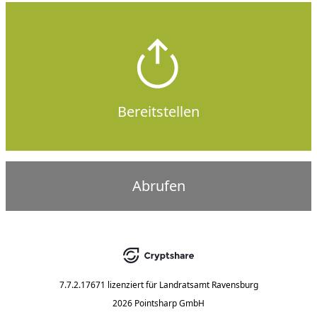
Bereitstellen
Abrufen
7.7.2.17671
lizenziert für
Landratsamt Ravensburg
2026 Pointsharp GmbH