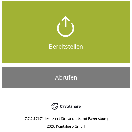
Bereitstellen
Abrufen
7.7.2.17671
lizenziert für
Landratsamt Ravensburg
2026 Pointsharp GmbH