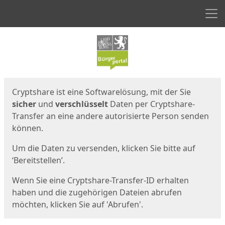
Men
Start
Startseite
Cryptshare ist eine Softwarelösung, mit der Sie
sicher
und
verschlüsselt
Daten per Cryptshare-
Transfer an eine andere autorisierte Person senden
können.
Um die Daten zu versenden, klicken Sie bitte auf
‘Bereitstellen’.
Wenn Sie eine Cryptshare-Transfer-ID erhalten
haben und die zugehörigen Dateien abrufen
möchten, klicken Sie auf 'Abrufen'.