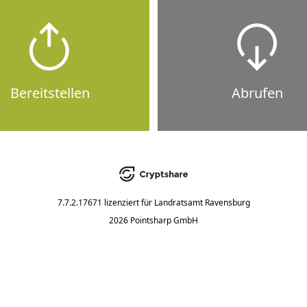
Bereitstellen
Abrufen
7.7.2.17671
lizenziert für
Landratsamt Ravensburg
2026 Pointsharp GmbH