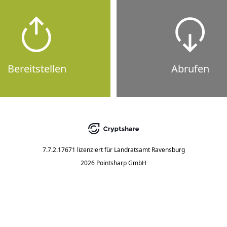
Bereitstellen
Abrufen
7.7.2.17671
lizenziert für
Landratsamt Ravensburg
2026 Pointsharp GmbH