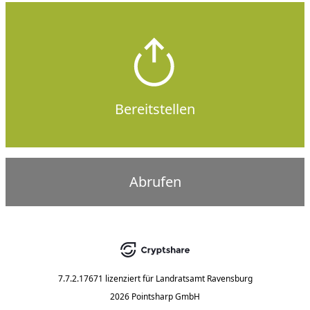
Bereitstellen
Abrufen
7.7.2.17671
lizenziert für
Landratsamt Ravensburg
2026 Pointsharp GmbH