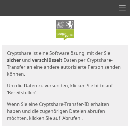
Men
Start
Startseite
Cryptshare ist eine Softwarelösung, mit der Sie
sicher
und
verschlüsselt
Daten per Cryptshare-
Transfer an eine andere autorisierte Person senden
können.
Um die Daten zu versenden, klicken Sie bitte auf
‘Bereitstellen’.
Wenn Sie eine Cryptshare-Transfer-ID erhalten
haben und die zugehörigen Dateien abrufen
möchten, klicken Sie auf 'Abrufen'.