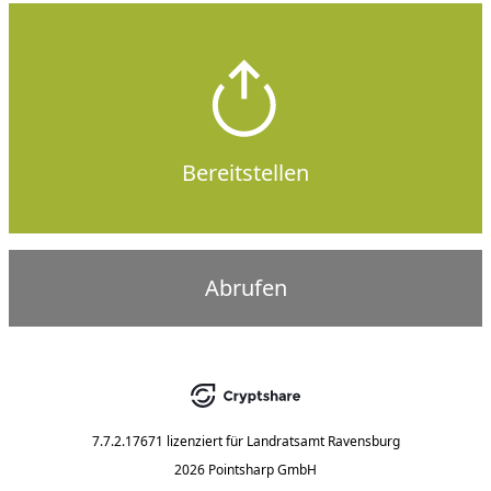
Bereitstellen
Abrufen
7.7.2.17671
lizenziert für
Landratsamt Ravensburg
2026 Pointsharp GmbH