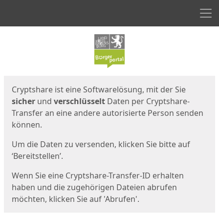
Men
Start
Startseite
Cryptshare ist eine Softwarelösung, mit der Sie
sicher
und
verschlüsselt
Daten per Cryptshare-
Transfer an eine andere autorisierte Person senden
können.
Um die Daten zu versenden, klicken Sie bitte auf
‘Bereitstellen’.
Wenn Sie eine Cryptshare-Transfer-ID erhalten
haben und die zugehörigen Dateien abrufen
möchten, klicken Sie auf 'Abrufen'.