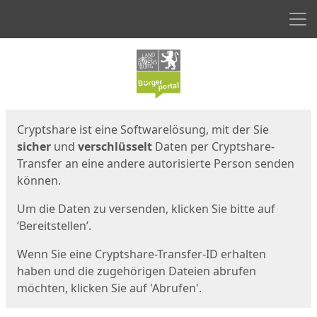
Men
Start
Startseite
Cryptshare ist eine Softwarelösung, mit der Sie
sicher
und
verschlüsselt
Daten per Cryptshare-
Transfer an eine andere autorisierte Person senden
können.
Um die Daten zu versenden, klicken Sie bitte auf
‘Bereitstellen’.
Wenn Sie eine Cryptshare-Transfer-ID erhalten
haben und die zugehörigen Dateien abrufen
möchten, klicken Sie auf 'Abrufen'.