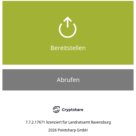
Bereitstellen
Abrufen
7.7.2.17671
lizenziert für
Landratsamt Ravensburg
2026 Pointsharp GmbH