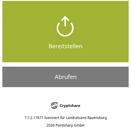
Bereitstellen
Abrufen
7.7.2.17671
lizenziert für
Landratsamt Ravensburg
2026 Pointsharp GmbH