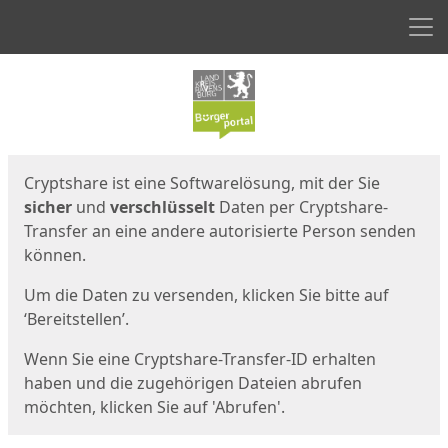
Men
Start
Startseite
Cryptshare ist eine Softwarelösung, mit der Sie
sicher
und
verschlüsselt
Daten per Cryptshare-
Transfer an eine andere autorisierte Person senden
können.
Um die Daten zu versenden, klicken Sie bitte auf
‘Bereitstellen’.
Wenn Sie eine Cryptshare-Transfer-ID erhalten
haben und die zugehörigen Dateien abrufen
möchten, klicken Sie auf 'Abrufen'.