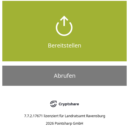
Bereitstellen
Abrufen
7.7.2.17671
lizenziert für
Landratsamt Ravensburg
2026 Pointsharp GmbH