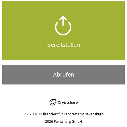
Bereitstellen
Abrufen
7.7.2.17671
lizenziert für
Landratsamt Ravensburg
2026 Pointsharp GmbH