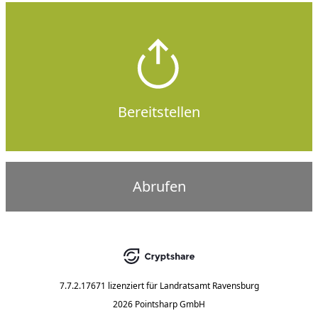
Bereitstellen
Abrufen
7.7.2.17671
lizenziert für
Landratsamt Ravensburg
2026 Pointsharp GmbH