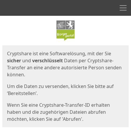
Men
Start
Startseite
Cryptshare ist eine Softwarelösung, mit der Sie
sicher
und
verschlüsselt
Daten per Cryptshare-
Transfer an eine andere autorisierte Person senden
können.
Um die Daten zu versenden, klicken Sie bitte auf
‘Bereitstellen’.
Wenn Sie eine Cryptshare-Transfer-ID erhalten
haben und die zugehörigen Dateien abrufen
möchten, klicken Sie auf 'Abrufen'.