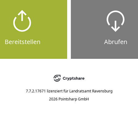
Bereitstellen
Abrufen
7.7.2.17671
lizenziert für
Landratsamt Ravensburg
2026 Pointsharp GmbH