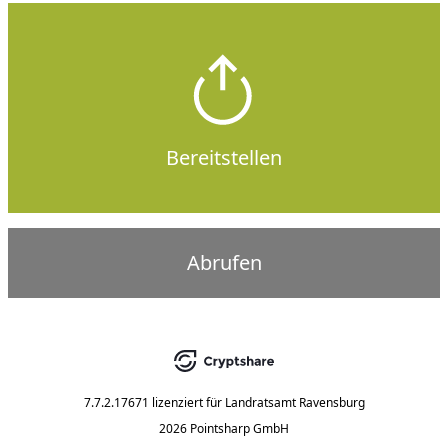
Bereitstellen
Abrufen
7.7.2.17671
lizenziert für
Landratsamt Ravensburg
2026 Pointsharp GmbH