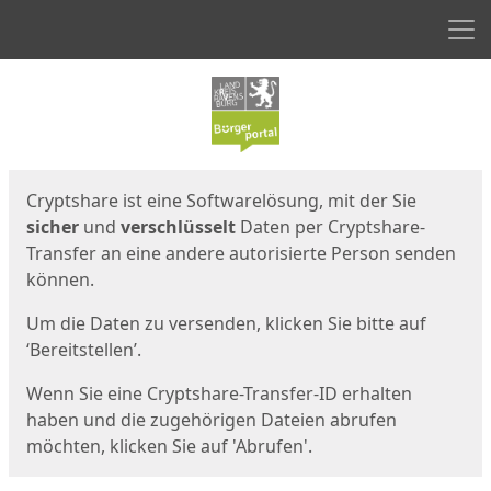
Men
Start
Startseite
Cryptshare ist eine Softwarelösung, mit der Sie
sicher
und
verschlüsselt
Daten per Cryptshare-
Transfer an eine andere autorisierte Person senden
können.
Um die Daten zu versenden, klicken Sie bitte auf
‘Bereitstellen’.
Wenn Sie eine Cryptshare-Transfer-ID erhalten
haben und die zugehörigen Dateien abrufen
möchten, klicken Sie auf 'Abrufen'.