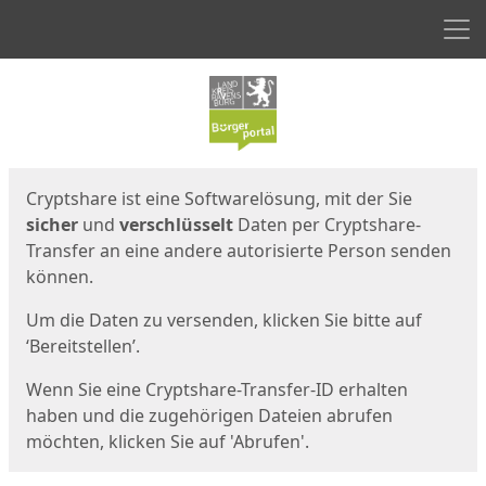
Men
Start
Startseite
Cryptshare ist eine Softwarelösung, mit der Sie
sicher
und
verschlüsselt
Daten per Cryptshare-
Transfer an eine andere autorisierte Person senden
können.
Um die Daten zu versenden, klicken Sie bitte auf
‘Bereitstellen’.
Wenn Sie eine Cryptshare-Transfer-ID erhalten
haben und die zugehörigen Dateien abrufen
möchten, klicken Sie auf 'Abrufen'.