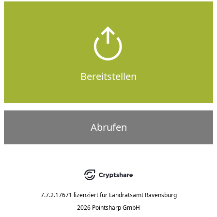
Bereitstellen
Abrufen
7.7.2.17671
lizenziert für
Landratsamt Ravensburg
2026 Pointsharp GmbH