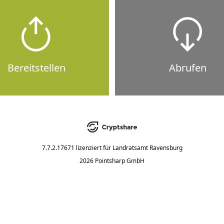
Bereitstellen
Abrufen
7.7.2.17671
lizenziert für
Landratsamt Ravensburg
2026 Pointsharp GmbH