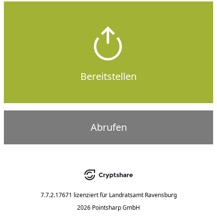
Bereitstellen
Abrufen
7.7.2.17671
lizenziert für
Landratsamt Ravensburg
2026 Pointsharp GmbH