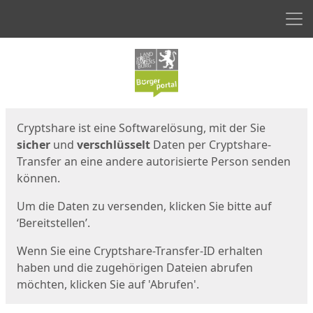
Men
Start
Startseite
Cryptshare ist eine Softwarelösung, mit der Sie
sicher
und
verschlüsselt
Daten per Cryptshare-
Transfer an eine andere autorisierte Person senden
können.
Um die Daten zu versenden, klicken Sie bitte auf
‘Bereitstellen’.
Wenn Sie eine Cryptshare-Transfer-ID erhalten
haben und die zugehörigen Dateien abrufen
möchten, klicken Sie auf 'Abrufen'.