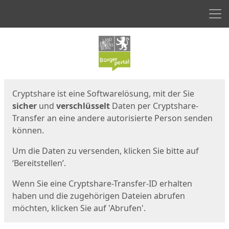
Men
Start
Startseite
Cryptshare ist eine Softwarelösung, mit der Sie
sicher
und
verschlüsselt
Daten per Cryptshare-
Transfer an eine andere autorisierte Person senden
können.
Um die Daten zu versenden, klicken Sie bitte auf
‘Bereitstellen’.
Wenn Sie eine Cryptshare-Transfer-ID erhalten
haben und die zugehörigen Dateien abrufen
möchten, klicken Sie auf 'Abrufen'.