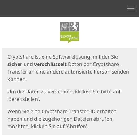
Men
Start
Startseite
Cryptshare ist eine Softwarelösung, mit der Sie
sicher
und
verschlüsselt
Daten per Cryptshare-
Transfer an eine andere autorisierte Person senden
können.
Um die Daten zu versenden, klicken Sie bitte auf
‘Bereitstellen’.
Wenn Sie eine Cryptshare-Transfer-ID erhalten
haben und die zugehörigen Dateien abrufen
möchten, klicken Sie auf 'Abrufen'.