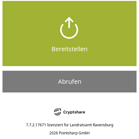
Bereitstellen
Abrufen
7.7.2.17671
lizenziert für
Landratsamt Ravensburg
2026 Pointsharp GmbH