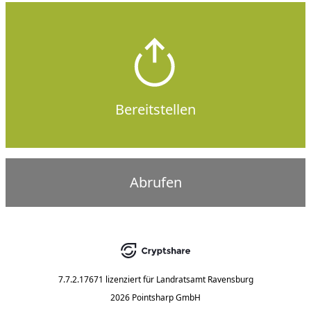
Bereitstellen
Abrufen
7.7.2.17671
lizenziert für
Landratsamt Ravensburg
2026 Pointsharp GmbH