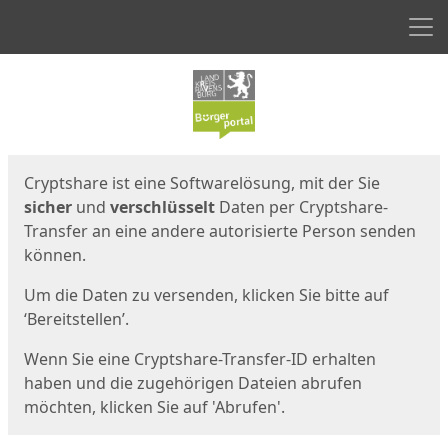
Men
Start
Startseite
Cryptshare ist eine Softwarelösung, mit der Sie
sicher
und
verschlüsselt
Daten per Cryptshare-
Transfer an eine andere autorisierte Person senden
können.
Um die Daten zu versenden, klicken Sie bitte auf
‘Bereitstellen’.
Wenn Sie eine Cryptshare-Transfer-ID erhalten
haben und die zugehörigen Dateien abrufen
möchten, klicken Sie auf 'Abrufen'.