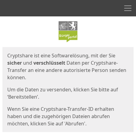
Men
Start
Startseite
Cryptshare ist eine Softwarelösung, mit der Sie
sicher
und
verschlüsselt
Daten per Cryptshare-
Transfer an eine andere autorisierte Person senden
können.
Um die Daten zu versenden, klicken Sie bitte auf
‘Bereitstellen’.
Wenn Sie eine Cryptshare-Transfer-ID erhalten
haben und die zugehörigen Dateien abrufen
möchten, klicken Sie auf 'Abrufen'.