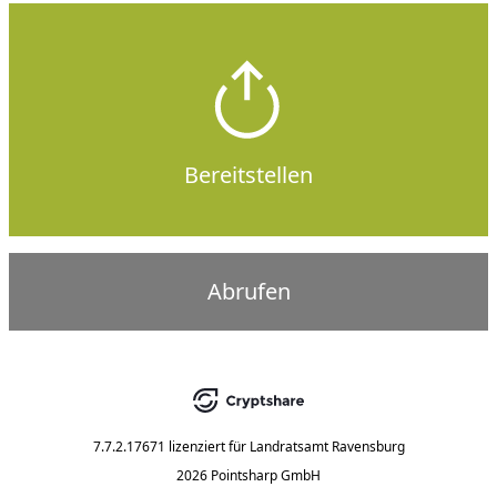
Bereitstellen
Abrufen
7.7.2.17671
lizenziert für
Landratsamt Ravensburg
2026 Pointsharp GmbH