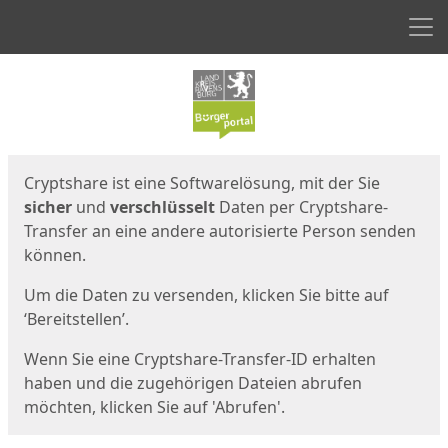
Men
Start
Startseite
Cryptshare ist eine Softwarelösung, mit der Sie
sicher
und
verschlüsselt
Daten per Cryptshare-
Transfer an eine andere autorisierte Person senden
können.
Um die Daten zu versenden, klicken Sie bitte auf
‘Bereitstellen’.
Wenn Sie eine Cryptshare-Transfer-ID erhalten
haben und die zugehörigen Dateien abrufen
möchten, klicken Sie auf 'Abrufen'.