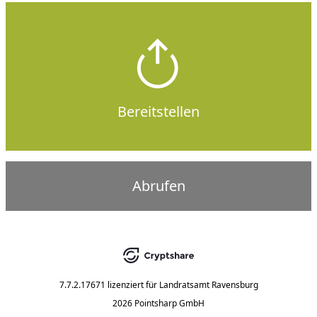
Bereitstellen
Abrufen
7.7.2.17671
lizenziert für
Landratsamt Ravensburg
2026 Pointsharp GmbH