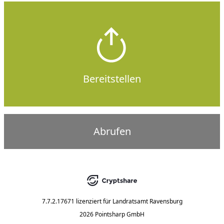
Bereitstellen
Abrufen
7.7.2.17671
lizenziert für
Landratsamt Ravensburg
2026 Pointsharp GmbH