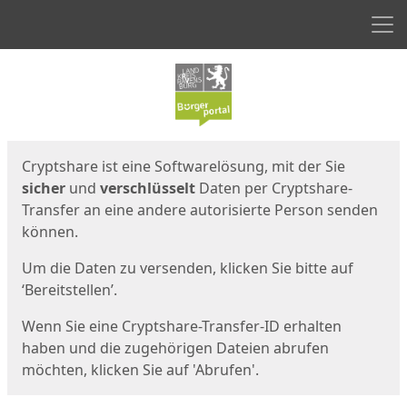
Men
Start
Startseite
Cryptshare ist eine Softwarelösung, mit der Sie
sicher
und
verschlüsselt
Daten per Cryptshare-
Transfer an eine andere autorisierte Person senden
können.
Um die Daten zu versenden, klicken Sie bitte auf
‘Bereitstellen’.
Wenn Sie eine Cryptshare-Transfer-ID erhalten
haben und die zugehörigen Dateien abrufen
möchten, klicken Sie auf 'Abrufen'.