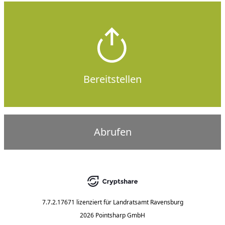
Bereitstellen
Abrufen
7.7.2.17671
lizenziert für
Landratsamt Ravensburg
2026 Pointsharp GmbH