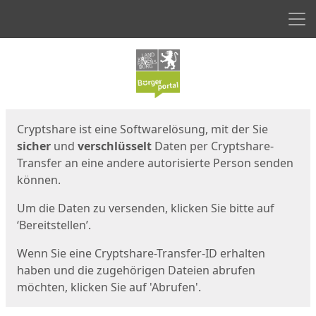
Men
Start
Startseite
Cryptshare ist eine Softwarelösung, mit der Sie
sicher
und
verschlüsselt
Daten per Cryptshare-
Transfer an eine andere autorisierte Person senden
können.
Um die Daten zu versenden, klicken Sie bitte auf
‘Bereitstellen’.
Wenn Sie eine Cryptshare-Transfer-ID erhalten
haben und die zugehörigen Dateien abrufen
möchten, klicken Sie auf 'Abrufen'.