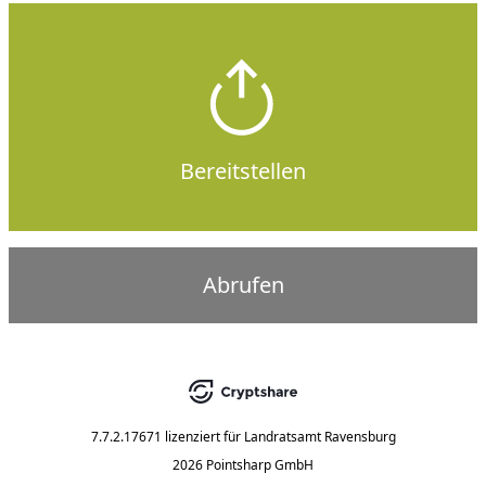
Bereitstellen
Abrufen
7.7.2.17671
lizenziert für
Landratsamt Ravensburg
2026 Pointsharp GmbH