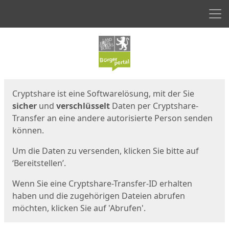
Men
Start
Startseite
Cryptshare ist eine Softwarelösung, mit der Sie
sicher
und
verschlüsselt
Daten per Cryptshare-
Transfer an eine andere autorisierte Person senden
können.
Um die Daten zu versenden, klicken Sie bitte auf
‘Bereitstellen’.
Wenn Sie eine Cryptshare-Transfer-ID erhalten
haben und die zugehörigen Dateien abrufen
möchten, klicken Sie auf 'Abrufen'.