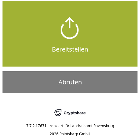
Bereitstellen
Abrufen
7.7.2.17671
lizenziert für
Landratsamt Ravensburg
2026 Pointsharp GmbH