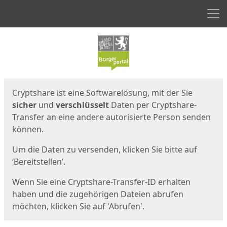
Men
Start
Startseite
Cryptshare ist eine Softwarelösung, mit der Sie
sicher
und
verschlüsselt
Daten per Cryptshare-
Transfer an eine andere autorisierte Person senden
können.
Um die Daten zu versenden, klicken Sie bitte auf
‘Bereitstellen’.
Wenn Sie eine Cryptshare-Transfer-ID erhalten
haben und die zugehörigen Dateien abrufen
möchten, klicken Sie auf 'Abrufen'.