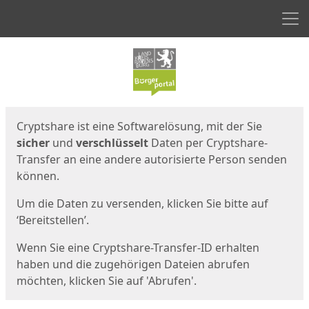
Men
Start
Startseite
Cryptshare ist eine Softwarelösung, mit der Sie
sicher
und
verschlüsselt
Daten per Cryptshare-
Transfer an eine andere autorisierte Person senden
können.
Um die Daten zu versenden, klicken Sie bitte auf
‘Bereitstellen’.
Wenn Sie eine Cryptshare-Transfer-ID erhalten
haben und die zugehörigen Dateien abrufen
möchten, klicken Sie auf 'Abrufen'.