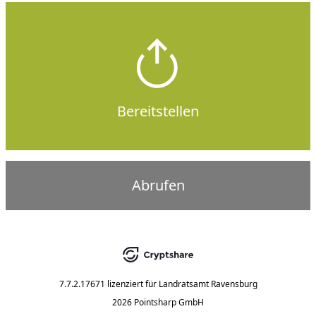
Bereitstellen
Abrufen
7.7.2.17671
lizenziert für
Landratsamt Ravensburg
2026 Pointsharp GmbH