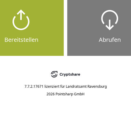
Bereitstellen
Abrufen
7.7.2.17671
lizenziert für
Landratsamt Ravensburg
2026 Pointsharp GmbH